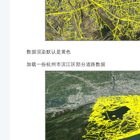
数据渲染默认是黄色
加载一份杭州市滨江区部分道路数据