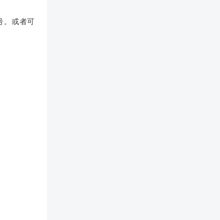
有分号。或者可