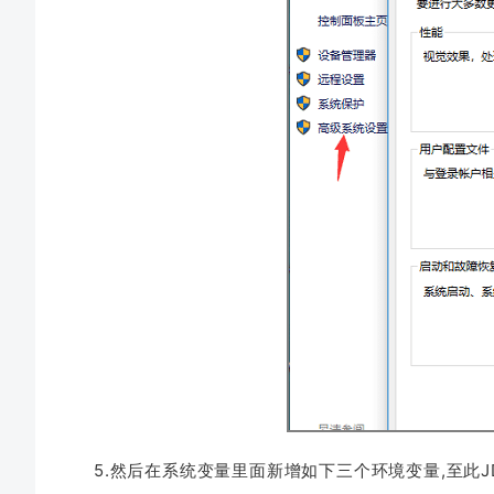
5.然后在系统变量里面新增如下三个环境变量,至此JD