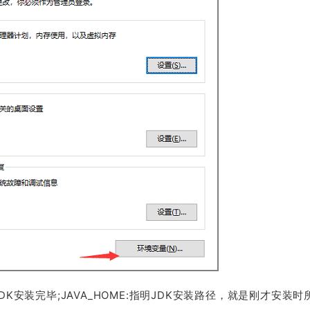
K安装完毕;JAVA_HOME:指明JDK安装路径，就是刚才安装