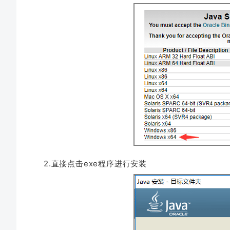
2.直接点击exe程序进行安装