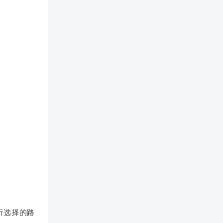
时所选择的路