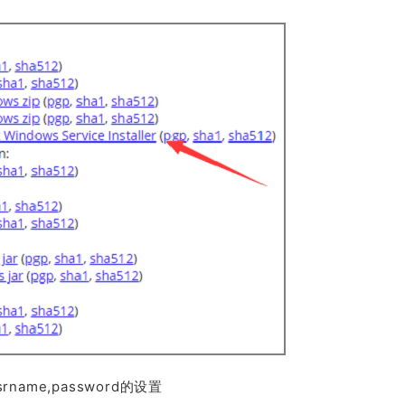
ame,password的设置