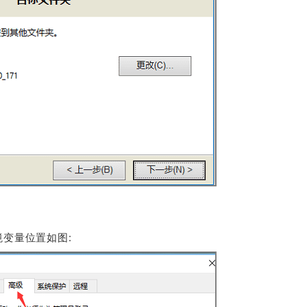
环境变量位置如图: