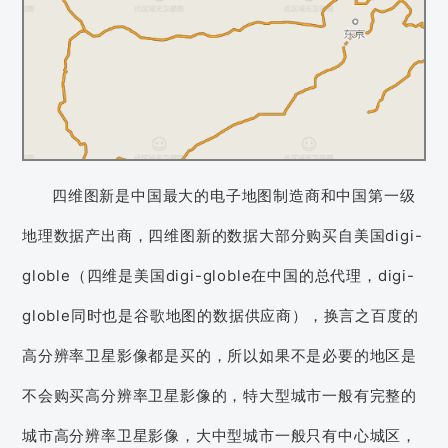
四维图新是中国最大的电子地图制造商和中国第一级
地理数据产出商，四维图新的数据大部分购买自美国digi-
globle（四维是美国digi-globle在中国的总代理，digi-
globle同时也是谷歌地图的数据供应商），换言之百度的
高分辨率卫星影像都是买的，所以如果不是必要的地区是
不会购买高分辨率卫星影像的，特大型城市一般有完整的
城市高分辨率卫星影像，大中型城市一般只有中心城区，