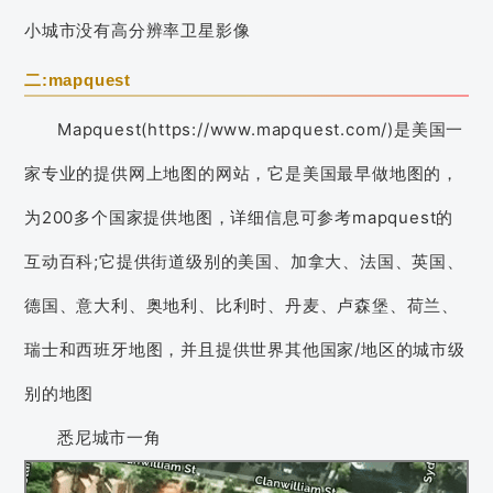
小城市没有高分辨率卫星影像
二:mapquest
Mapquest(https://www.mapquest.com/)是美国一
家专业的提供网上地图的网站，它是美国最早做地图的，
为200多个国家提供地图，详细信息可参考mapquest的
互动百科;它提供街道级别的美国、加拿大、法国、英国、
德国、意大利、奥地利、比利时、丹麦、卢森堡、荷兰、
瑞士和西班牙地图，并且提供世界其他国家/地区的城市级
别的地图
悉尼城市一角