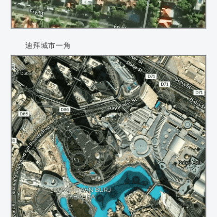
迪拜城市一角