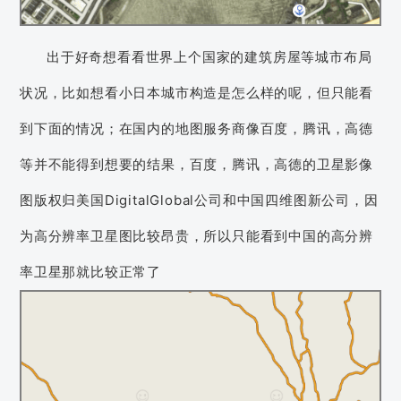
出于好奇想看看世界上个国家的建筑房屋等城市布局
状况，比如想看小日本城市构造是怎么样的呢，但只能看
到下面的情况；在国内的地图服务商像百度，腾讯，高德
等并不能得到想要的结果，百度，腾讯，高德的卫星影像
图版权归美国DigitalGlobal公司和中国四维图新公司，因
为高分辨率卫星图比较昂贵，所以只能看到中国的高分辨
率卫星那就比较正常了