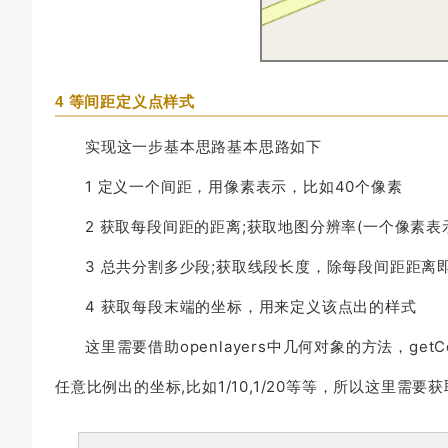
4 等间距定义点样式
实现这一步基本思路基本思路如下
1 定义一个间距，用像素表示，比如40个像素
2 获取每段间距的距离;获取地图分辨率(一个像素表
3 总共分割多少段;获取线段长度，除每段间距距离
4 获取每段末端的坐标，用来定义该点出的样式
这里需要借助openlayers中几何对象的方法，getC
任意比例出的坐标,比如1/10,1/20等等，所以这里需要获取1