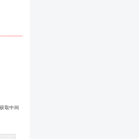
以获取中间