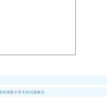
,要求的函数不受支持问题解决