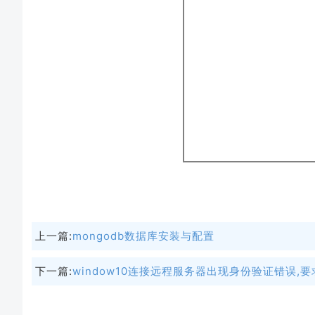
上一篇:
mongodb数据库安装与配置
下一篇:
window10连接远程服务器出现身份验证错误