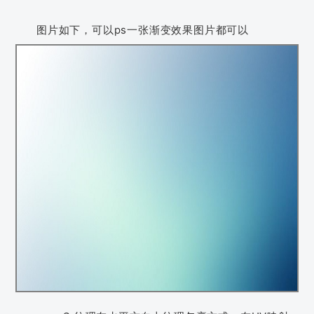
图片如下，可以ps一张渐变效果图片都可以